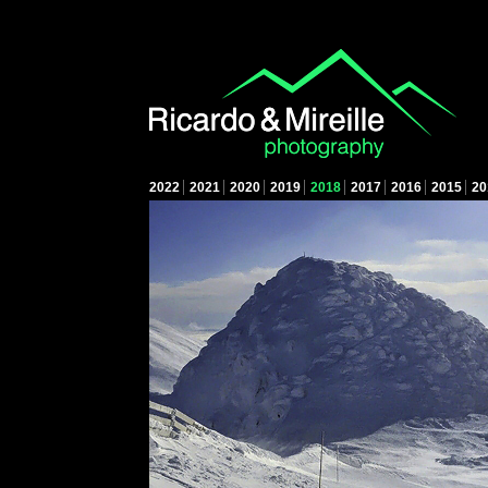
2022
2021
2020
2019
2018
2017
2016
2015
20