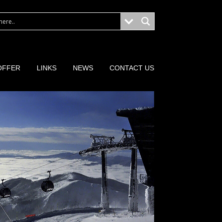
OFFER
LINKS
NEWS
CONTACT US